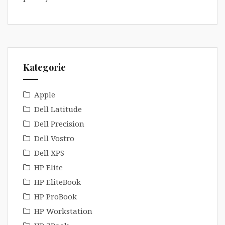
Kategorie
Apple
Dell Latitude
Dell Precision
Dell Vostro
Dell XPS
HP Elite
HP EliteBook
HP ProBook
HP Workstation