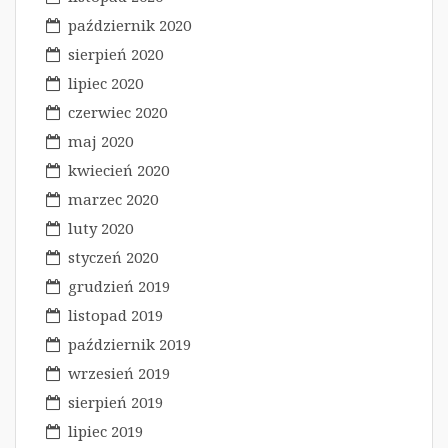
październik 2020
sierpień 2020
lipiec 2020
czerwiec 2020
maj 2020
kwiecień 2020
marzec 2020
luty 2020
styczeń 2020
grudzień 2019
listopad 2019
październik 2019
wrzesień 2019
sierpień 2019
lipiec 2019