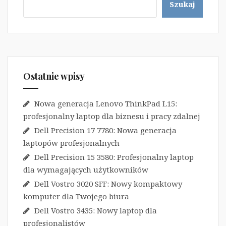
Szukaj
Ostatnie wpisy
Nowa generacja Lenovo ThinkPad L15:
profesjonalny laptop dla biznesu i pracy zdalnej
Dell Precision 17 7780: Nowa generacja
laptopów profesjonalnych
Dell Precision 15 3580: Profesjonalny laptop
dla wymagających użytkowników
Dell Vostro 3020 SFF: Nowy kompaktowy
komputer dla Twojego biura
Dell Vostro 3435: Nowy laptop dla
profesjonalistów