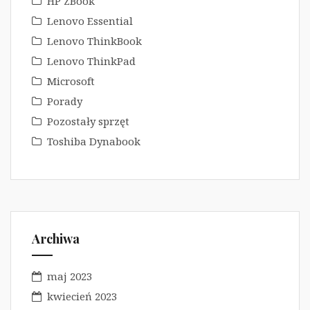
HP ZBook
Lenovo Essential
Lenovo ThinkBook
Lenovo ThinkPad
Microsoft
Porady
Pozostały sprzęt
Toshiba Dynabook
Archiwa
maj 2023
kwiecień 2023