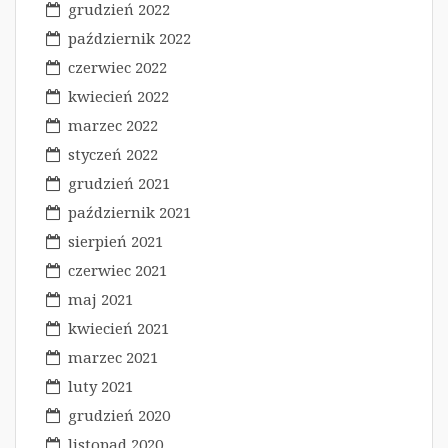
grudzień 2022
październik 2022
czerwiec 2022
kwiecień 2022
marzec 2022
styczeń 2022
grudzień 2021
październik 2021
sierpień 2021
czerwiec 2021
maj 2021
kwiecień 2021
marzec 2021
luty 2021
grudzień 2020
listopad 2020