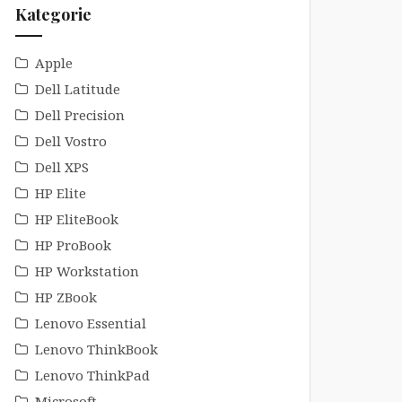
Kategorie
Apple
Dell Latitude
Dell Precision
Dell Vostro
Dell XPS
HP Elite
HP EliteBook
HP ProBook
HP Workstation
HP ZBook
Lenovo Essential
Lenovo ThinkBook
Lenovo ThinkPad
Microsoft