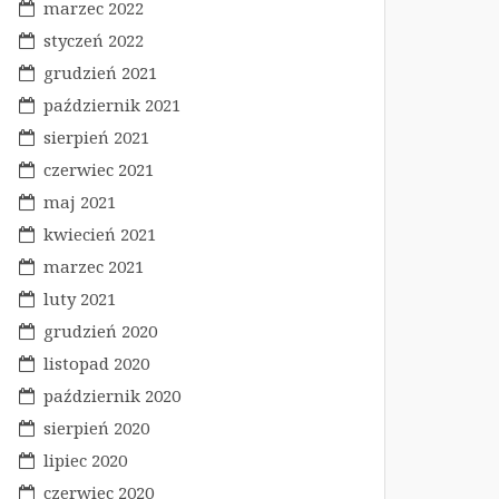
marzec 2022
styczeń 2022
grudzień 2021
październik 2021
sierpień 2021
czerwiec 2021
maj 2021
kwiecień 2021
marzec 2021
luty 2021
grudzień 2020
listopad 2020
październik 2020
sierpień 2020
lipiec 2020
czerwiec 2020