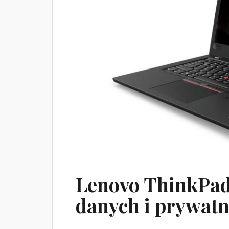
Lenovo ThinkPad
danych i prywat