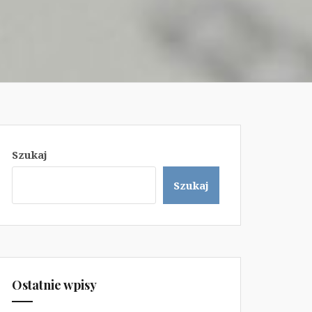
Szukaj
Szukaj
Ostatnie wpisy