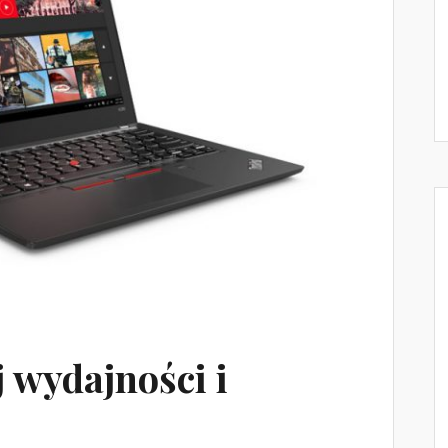
 wydajności i