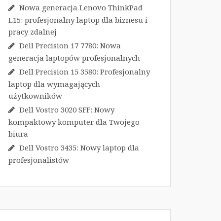
Nowa generacja Lenovo ThinkPad
L15: profesjonalny laptop dla biznesu i
pracy zdalnej
Dell Precision 17 7780: Nowa
generacja laptopów profesjonalnych
Dell Precision 15 3580: Profesjonalny
laptop dla wymagających
użytkowników
Dell Vostro 3020 SFF: Nowy
kompaktowy komputer dla Twojego
biura
Dell Vostro 3435: Nowy laptop dla
profesjonalistów