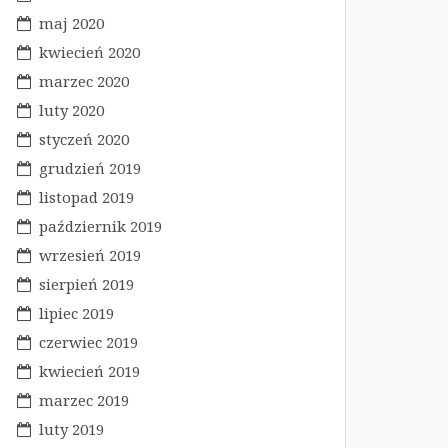
maj 2020
kwiecień 2020
marzec 2020
luty 2020
styczeń 2020
grudzień 2019
listopad 2019
październik 2019
wrzesień 2019
sierpień 2019
lipiec 2019
czerwiec 2019
kwiecień 2019
marzec 2019
luty 2019