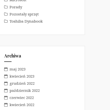
Porady
Pozostały sprzęt
Toshiba Dynabook
Archiwa
maj 2023
kwiecień 2023
grudzień 2022
październik 2022
czerwiec 2022
kwiecień 2022