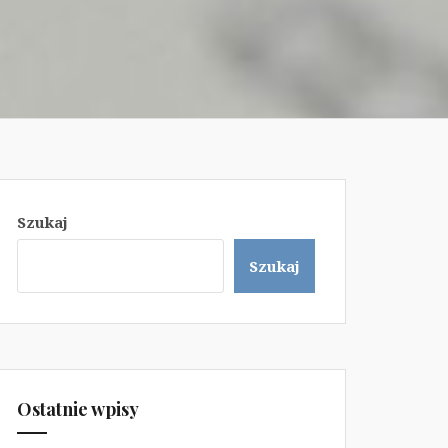
Szukaj
Szukaj
Ostatnie wpisy