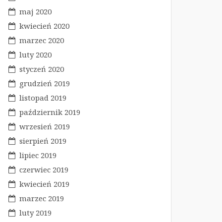
maj 2020
kwiecień 2020
marzec 2020
luty 2020
styczeń 2020
grudzień 2019
listopad 2019
październik 2019
wrzesień 2019
sierpień 2019
lipiec 2019
czerwiec 2019
kwiecień 2019
marzec 2019
luty 2019