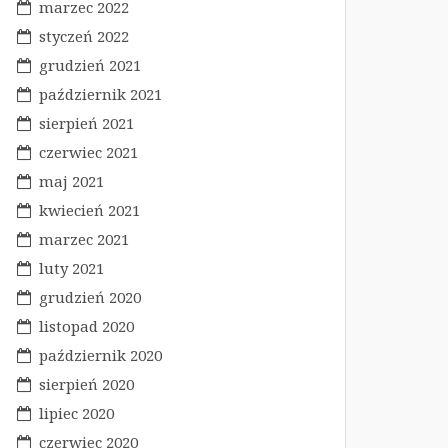
marzec 2022
styczeń 2022
grudzień 2021
październik 2021
sierpień 2021
czerwiec 2021
maj 2021
kwiecień 2021
marzec 2021
luty 2021
grudzień 2020
listopad 2020
październik 2020
sierpień 2020
lipiec 2020
czerwiec 2020