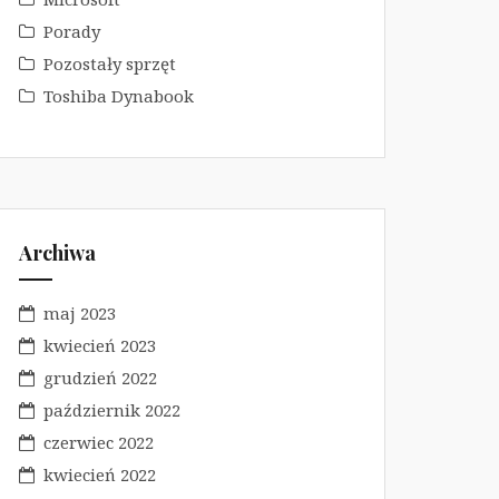
Porady
Pozostały sprzęt
Toshiba Dynabook
Archiwa
maj 2023
kwiecień 2023
grudzień 2022
październik 2022
czerwiec 2022
kwiecień 2022