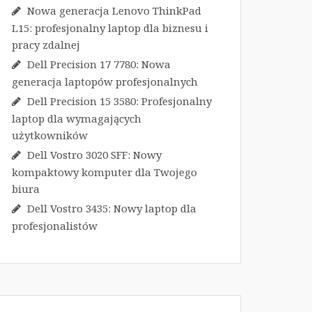
Nowa generacja Lenovo ThinkPad
L15: profesjonalny laptop dla biznesu i
pracy zdalnej
Dell Precision 17 7780: Nowa
generacja laptopów profesjonalnych
Dell Precision 15 3580: Profesjonalny
laptop dla wymagających
użytkowników
Dell Vostro 3020 SFF: Nowy
kompaktowy komputer dla Twojego
biura
Dell Vostro 3435: Nowy laptop dla
profesjonalistów