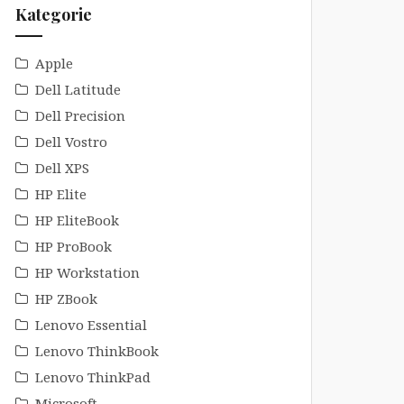
Kategorie
Apple
Dell Latitude
Dell Precision
Dell Vostro
Dell XPS
HP Elite
HP EliteBook
HP ProBook
HP Workstation
HP ZBook
Lenovo Essential
Lenovo ThinkBook
Lenovo ThinkPad
Microsoft