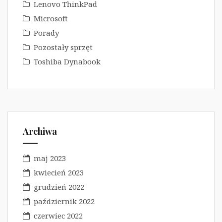
Lenovo ThinkPad
Microsoft
Porady
Pozostały sprzęt
Toshiba Dynabook
Archiwa
maj 2023
kwiecień 2023
grudzień 2022
październik 2022
czerwiec 2022