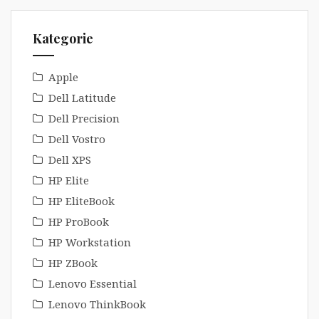
Kategorie
Apple
Dell Latitude
Dell Precision
Dell Vostro
Dell XPS
HP Elite
HP EliteBook
HP ProBook
HP Workstation
HP ZBook
Lenovo Essential
Lenovo ThinkBook