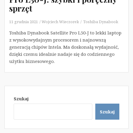
sprzęt
11 grudnia 2021
Wojciech Wieczorek
Toshiba Dynabook
Toshiba Dynabook Satellite Pro L50-J to lekki laptop
z wysokowydajnym procesorem i najnowszą
generacją chipów Intela. Ma doskonałą wydajność,
dzięki czemu idealnie nadaje się do codziennego
użytku biznesowego.
Szukaj
Szukaj