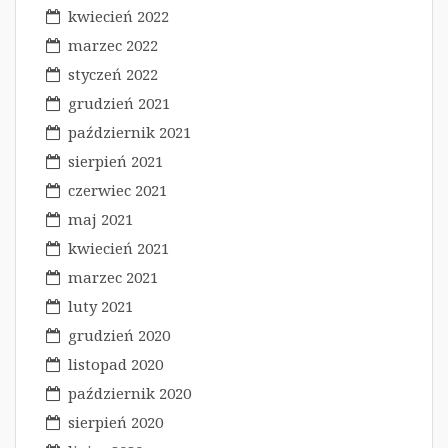
kwiecień 2022
marzec 2022
styczeń 2022
grudzień 2021
październik 2021
sierpień 2021
czerwiec 2021
maj 2021
kwiecień 2021
marzec 2021
luty 2021
grudzień 2020
listopad 2020
październik 2020
sierpień 2020