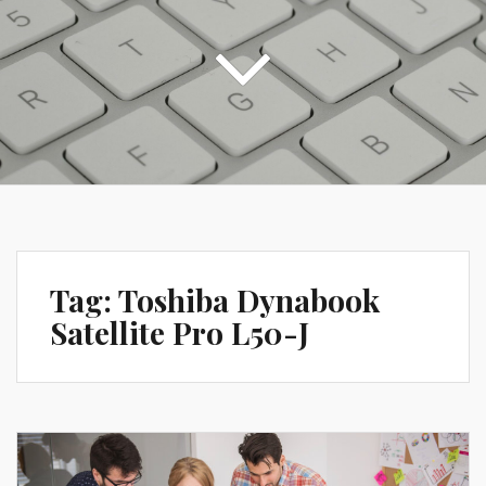
Tag:
Toshiba Dynabook
Satellite Pro L50-J