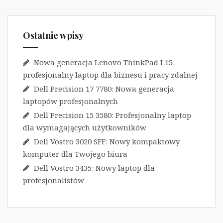
Ostatnie wpisy
Nowa generacja Lenovo ThinkPad L15:
profesjonalny laptop dla biznesu i pracy zdalnej
Dell Precision 17 7780: Nowa generacja
laptopów profesjonalnych
Dell Precision 15 3580: Profesjonalny laptop
dla wymagających użytkowników
Dell Vostro 3020 SFF: Nowy kompaktowy
komputer dla Twojego biura
Dell Vostro 3435: Nowy laptop dla
profesjonalistów