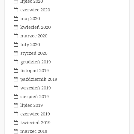
lipiec 2020
czerwiec 2020
maj 2020
kwiecień 2020
marzec 2020
luty 2020
styczeń 2020
grudzień 2019
listopad 2019
październik 2019
wrzesień 2019
sierpień 2019
lipiec 2019
czerwiec 2019
kwiecień 2019
marzec 2019