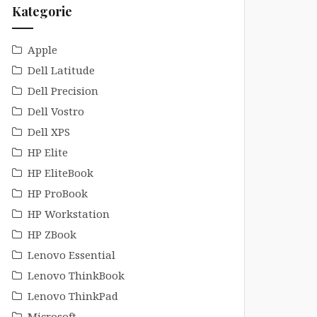
Kategorie
Apple
Dell Latitude
Dell Precision
Dell Vostro
Dell XPS
HP Elite
HP EliteBook
HP ProBook
HP Workstation
HP ZBook
Lenovo Essential
Lenovo ThinkBook
Lenovo ThinkPad
Microsoft