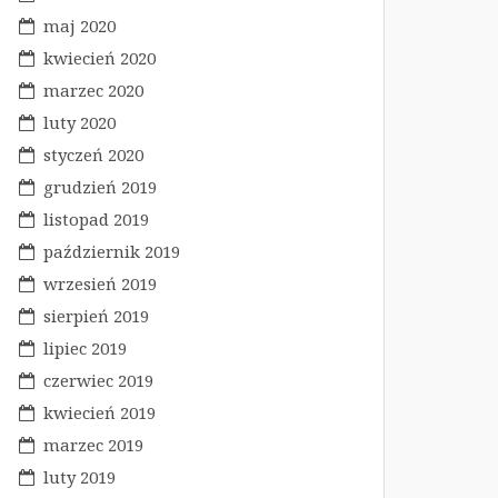
maj 2020
kwiecień 2020
marzec 2020
luty 2020
styczeń 2020
grudzień 2019
listopad 2019
październik 2019
wrzesień 2019
sierpień 2019
lipiec 2019
czerwiec 2019
kwiecień 2019
marzec 2019
luty 2019