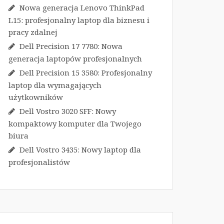
Nowa generacja Lenovo ThinkPad
L15: profesjonalny laptop dla biznesu i
pracy zdalnej
Dell Precision 17 7780: Nowa
generacja laptopów profesjonalnych
Dell Precision 15 3580: Profesjonalny
laptop dla wymagających
użytkowników
Dell Vostro 3020 SFF: Nowy
kompaktowy komputer dla Twojego
biura
Dell Vostro 3435: Nowy laptop dla
profesjonalistów