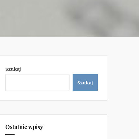
Szukaj
Szukaj
Ostatnie wpisy