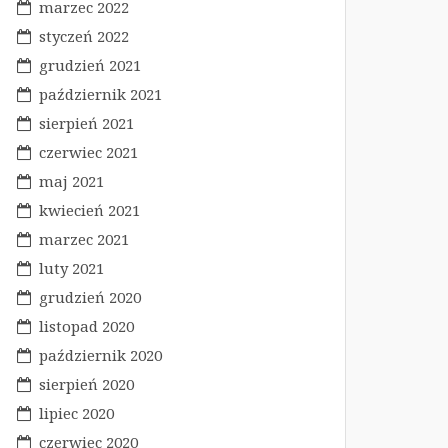
marzec 2022
styczeń 2022
grudzień 2021
październik 2021
sierpień 2021
czerwiec 2021
maj 2021
kwiecień 2021
marzec 2021
luty 2021
grudzień 2020
listopad 2020
październik 2020
sierpień 2020
lipiec 2020
czerwiec 2020