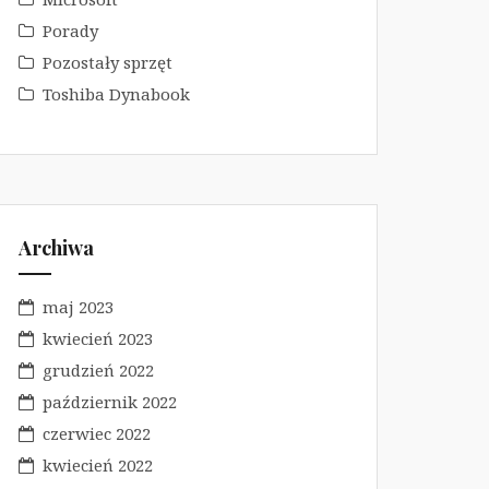
Porady
Pozostały sprzęt
Toshiba Dynabook
Archiwa
maj 2023
kwiecień 2023
grudzień 2022
październik 2022
czerwiec 2022
kwiecień 2022