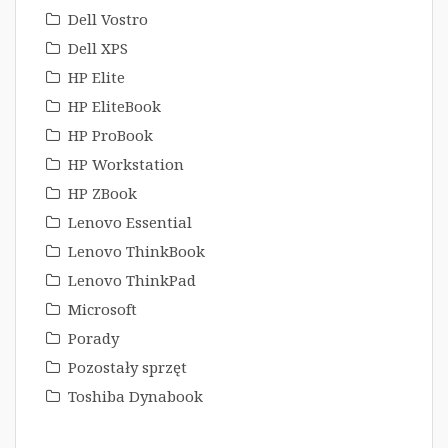
Dell Vostro
Dell XPS
HP Elite
HP EliteBook
HP ProBook
HP Workstation
HP ZBook
Lenovo Essential
Lenovo ThinkBook
Lenovo ThinkPad
Microsoft
Porady
Pozostały sprzęt
Toshiba Dynabook