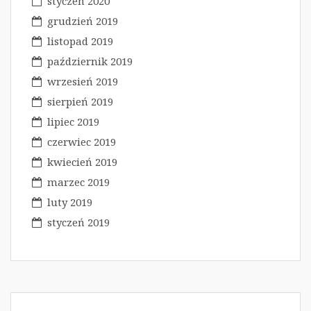
styczeń 2020
grudzień 2019
listopad 2019
październik 2019
wrzesień 2019
sierpień 2019
lipiec 2019
czerwiec 2019
kwiecień 2019
marzec 2019
luty 2019
styczeń 2019