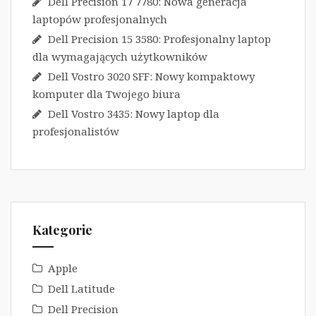
Dell Precision 17 7780: Nowa generacja
laptopów profesjonalnych
Dell Precision 15 3580: Profesjonalny laptop
dla wymagających użytkowników
Dell Vostro 3020 SFF: Nowy kompaktowy
komputer dla Twojego biura
Dell Vostro 3435: Nowy laptop dla
profesjonalistów
Kategorie
Apple
Dell Latitude
Dell Precision