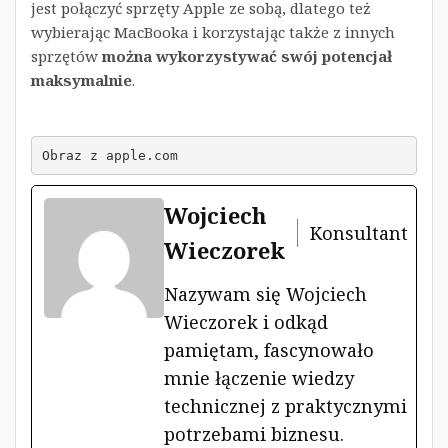
jest połączyć sprzęty Apple ze sobą, dlatego też
wybierając MacBooka i korzystając także z innych
sprzętów
można wykorzystywać swój potencjał
maksymalnie
.
Obraz z apple.com
Wojciech
Konsultant
Wieczorek
Nazywam się Wojciech
Wieczorek i odkąd
pamiętam, fascynowało
mnie łączenie wiedzy
technicznej z praktycznymi
potrzebami biznesu.