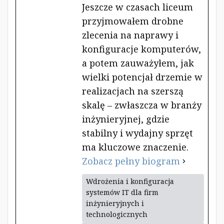
Jeszcze w czasach liceum
przyjmowałem drobne
zlecenia na naprawy i
konfiguracje komputerów,
a potem zauważyłem, jak
wielki potencjał drzemie w
realizacjach na szerszą
skalę – zwłaszcza w branży
inżynieryjnej, gdzie
stabilny i wydajny sprzęt
ma kluczowe znaczenie.
Zobacz pełny biogram
Wdrożenia i konfiguracja
systemów IT dla firm
inżynieryjnych i
technologicznych