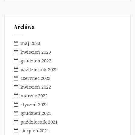
Archiwa
maj 2023
kwiecień 2023
grudzień 2022
październik 2022
czerwiec 2022
kwiecień 2022
marzec 2022
styczeń 2022
grudzień 2021
październik 2021
sierpień 2021