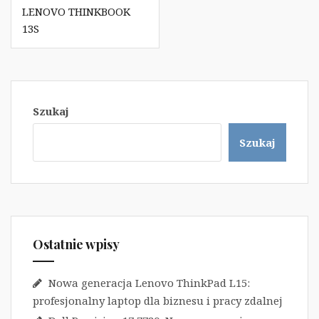
LENOVO THINKBOOK
13S
Szukaj
Szukaj
Ostatnie wpisy
Nowa generacja Lenovo ThinkPad L15:
profesjonalny laptop dla biznesu i pracy zdalnej