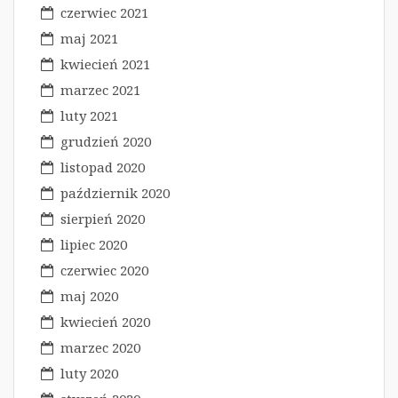
czerwiec 2021
maj 2021
kwiecień 2021
marzec 2021
luty 2021
grudzień 2020
listopad 2020
październik 2020
sierpień 2020
lipiec 2020
czerwiec 2020
maj 2020
kwiecień 2020
marzec 2020
luty 2020