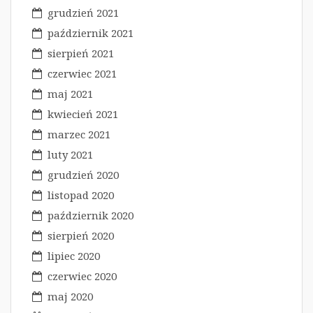
grudzień 2021
październik 2021
sierpień 2021
czerwiec 2021
maj 2021
kwiecień 2021
marzec 2021
luty 2021
grudzień 2020
listopad 2020
październik 2020
sierpień 2020
lipiec 2020
czerwiec 2020
maj 2020