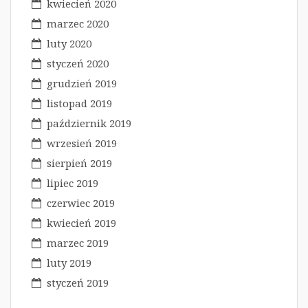
kwiecień 2020
marzec 2020
luty 2020
styczeń 2020
grudzień 2019
listopad 2019
październik 2019
wrzesień 2019
sierpień 2019
lipiec 2019
czerwiec 2019
kwiecień 2019
marzec 2019
luty 2019
styczeń 2019