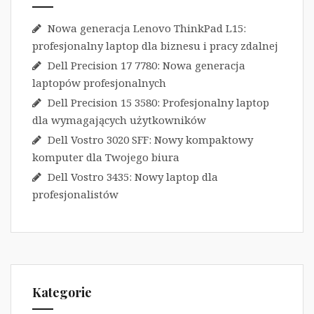
Nowa generacja Lenovo ThinkPad L15:
profesjonalny laptop dla biznesu i pracy zdalnej
Dell Precision 17 7780: Nowa generacja
laptopów profesjonalnych
Dell Precision 15 3580: Profesjonalny laptop
dla wymagających użytkowników
Dell Vostro 3020 SFF: Nowy kompaktowy
komputer dla Twojego biura
Dell Vostro 3435: Nowy laptop dla
profesjonalistów
Kategorie