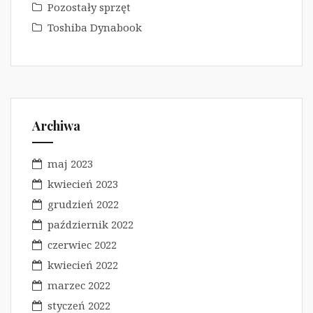
Pozostały sprzęt
Toshiba Dynabook
Archiwa
maj 2023
kwiecień 2023
grudzień 2022
październik 2022
czerwiec 2022
kwiecień 2022
marzec 2022
styczeń 2022