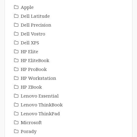
Apple
Dell Latitude
Dell Precision
Dell Vostro
Dell XPS
HP Elite
HP EliteBook
HP ProBook
HP Workstation
HP ZBook
Lenovo Essential
Lenovo ThinkBook
Lenovo ThinkPad
Microsoft
Porady