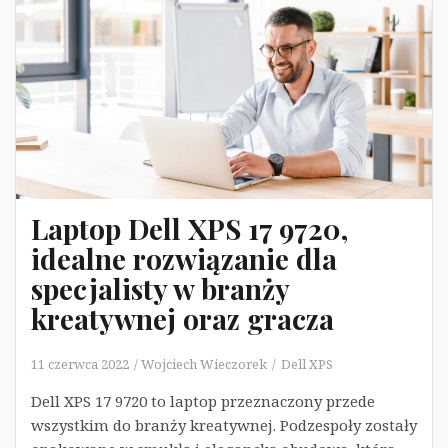
Laptop Dell XPS 17 9720,
idealne rozwiązanie dla
specjalisty w branży
kreatywnej oraz gracza
11 czerwca 2022
Wojciech Wieczorek
Dell XPS
Dell XPS 17 9720 to laptop przeznaczony przede
wszystkim do branży kreatywnej. Podzespoły zostały