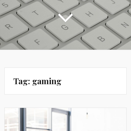
Tag:
gaming